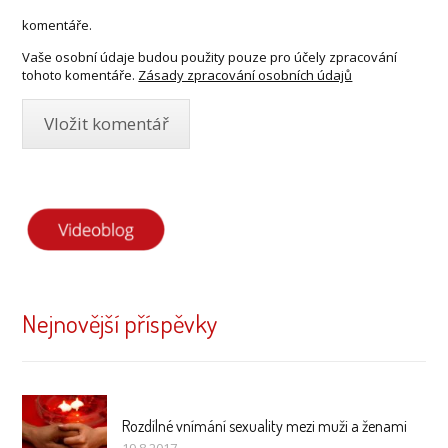
komentáře.
Vaše osobní údaje budou použity pouze pro účely zpracování
tohoto komentáře.
Zásady zpracování osobních údajů
Nejnovější příspěvky
Rozdílné vnímání sexuality mezi muži a ženami