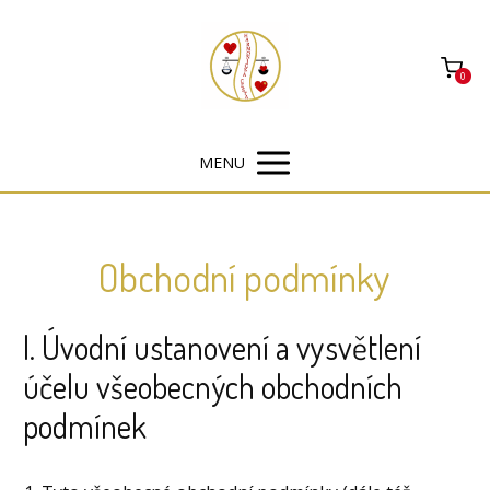
0
MENU
Obchodní podmínky
I. Úvodní ustanovení a vysvětlení
účelu všeobecných obchodních
podmínek