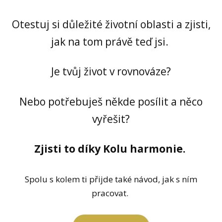
Otestuj si důležité životní oblasti a zjisti,
jak na tom právě teď jsi.
Je tvůj život v rovnováze?
Nebo potřebuješ někde posílit a něco
vyřešit?
Zjisti to díky Kolu harmonie.
Spolu s kolem ti přijde také návod, jak s ním
pracovat.