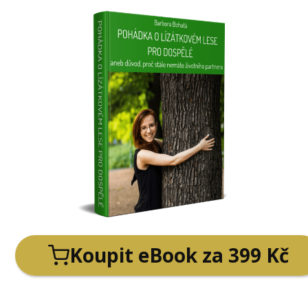
Koupit eBook za 399 Kč